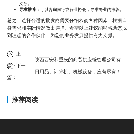
义务。
寻求推荐：
可以咨询同行或行业协会，寻求专业的推荐。
总之，选择合适的批发商需要仔细权衡各种因素，根据自
身需求和实际情况做出选择。希望以上建议能够帮助您找
到理想的合作伙伴，为您的业务发展提供有力支撑。
上一
陕西西安和重庆的商贸供应链管理公司有何区别？
篇：
下一
日用品、计算机、机械设备，应有尽有！如何找到合适的批发商？
篇：
推荐阅读