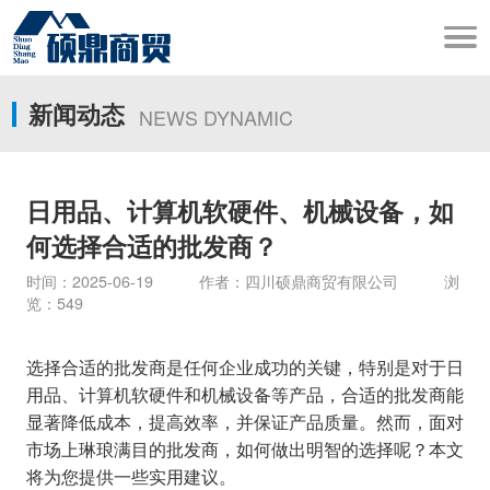
新闻动态
NEWS DYNAMIC
日用品、计算机软硬件、机械设备，如
何选择合适的批发商？
时间：2025-06-19 作者：四川硕鼎商贸有限公司 浏
览：549
选择合适的批发商是任何企业成功的关键，特别是对于日
用品、计算机软硬件和机械设备等产品，合适的批发商能
显著降低成本，提高效率，并保证产品质量。然而，面对
市场上琳琅满目的批发商，如何做出明智的选择呢？本文
将为您提供一些实用建议。