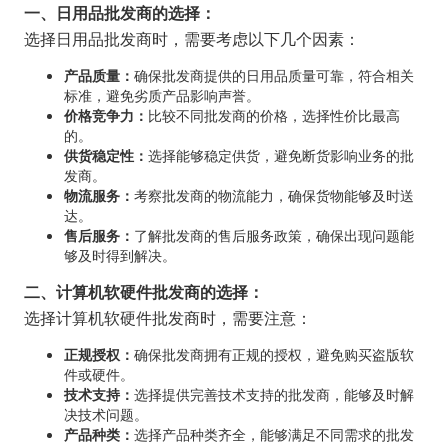
一、日用品批发商的选择：
选择日用品批发商时，需要考虑以下几个因素：
产品质量：
确保批发商提供的日用品质量可靠，符合相关
标准，避免劣质产品影响声誉。
价格竞争力：
比较不同批发商的价格，选择性价比最高
的。
供货稳定性：
选择能够稳定供货，避免断货影响业务的批
发商。
物流服务：
考察批发商的物流能力，确保货物能够及时送
达。
售后服务：
了解批发商的售后服务政策，确保出现问题能
够及时得到解决。
二、计算机软硬件批发商的选择：
选择计算机软硬件批发商时，需要注意：
正规授权：
确保批发商拥有正规的授权，避免购买盗版软
件或硬件。
技术支持：
选择提供完善技术支持的批发商，能够及时解
决技术问题。
产品种类：
选择产品种类齐全，能够满足不同需求的批发