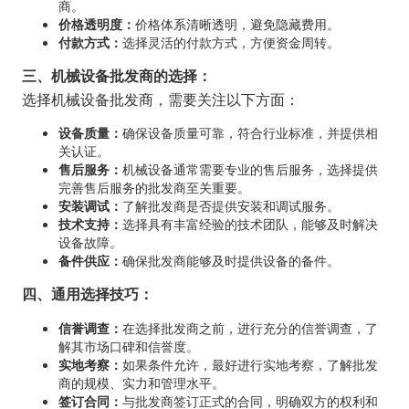
商。
价格透明度：
价格体系清晰透明，避免隐藏费用。
付款方式：
选择灵活的付款方式，方便资金周转。
三、机械设备批发商的选择：
选择机械设备批发商，需要关注以下方面：
设备质量：
确保设备质量可靠，符合行业标准，并提供相
关认证。
售后服务：
机械设备通常需要专业的售后服务，选择提供
完善售后服务的批发商至关重要。
安装调试：
了解批发商是否提供安装和调试服务。
技术支持：
选择具有丰富经验的技术团队，能够及时解决
设备故障。
备件供应：
确保批发商能够及时提供设备的备件。
四、通用选择技巧：
信誉调查：
在选择批发商之前，进行充分的信誉调查，了
解其市场口碑和信誉度。
实地考察：
如果条件允许，最好进行实地考察，了解批发
商的规模、实力和管理水平。
签订合同：
与批发商签订正式的合同，明确双方的权利和